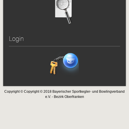
Login
Copyright © Copyright © 2018 Bayerischer Sportkegler- und Bowlingverband
e.V. - Bezirk Oberfranken