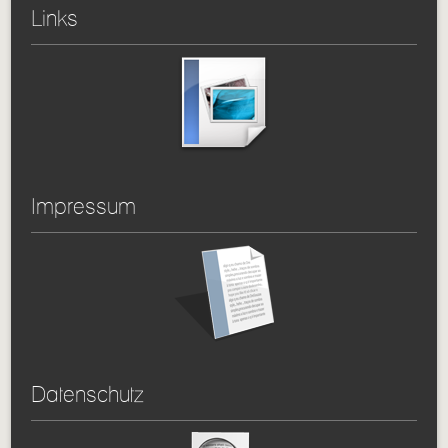
Links
Impressum
Datenschutz