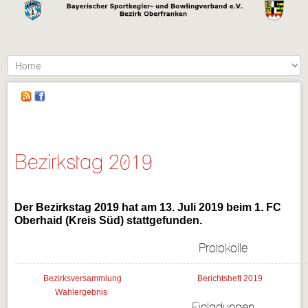
Bezirkstag 2019
Der Bezirkstag 2019 hat am 13. Juli 2019 beim 1. FC
Oberhaid (Kreis Süd) stattgefunden.
Protokolle
Bezirksversammlung
Berichtsheft 2019
Wahlergebnis
Einladungen