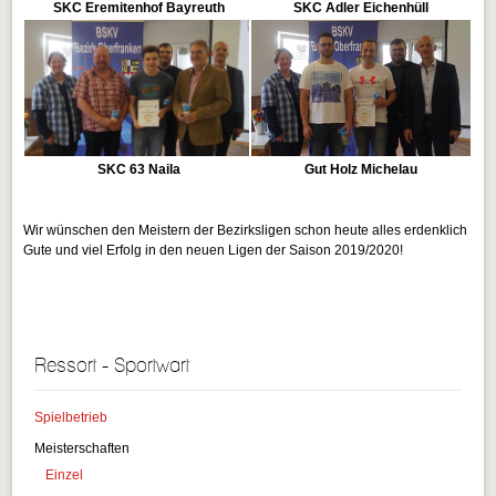
SKC Eremitenhof Bayreuth
SKC Adler Eichenhüll
SKC 63 Naila
Gut Holz Michelau
Wir wünschen den Meistern der Bezirksligen schon heute alles erdenklich
Gute und viel Erfolg in den neuen Ligen der Saison 2019/2020!
Ressort - Sportwart
Spielbetrieb
Meisterschaften
Einzel