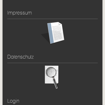
Impressum
Datenschutz
Login