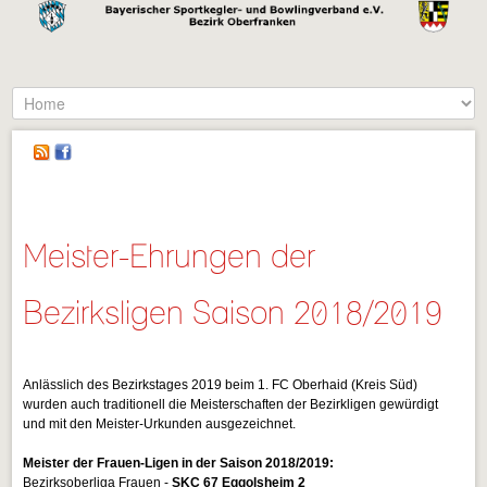
Meister-Ehrungen der
Bezirksligen Saison 2018/2019
Anlässlich des Bezirkstages 2019 beim 1. FC Oberhaid (Kreis Süd)
wurden auch traditionell die Meisterschaften der Bezirkligen gewürdigt
und mit den Meister-Urkunden ausgezeichnet.
Meister der Frauen-Ligen in der Saison 2018/2019:
Bezirksoberliga Frauen -
SKC 67 Eggolsheim 2