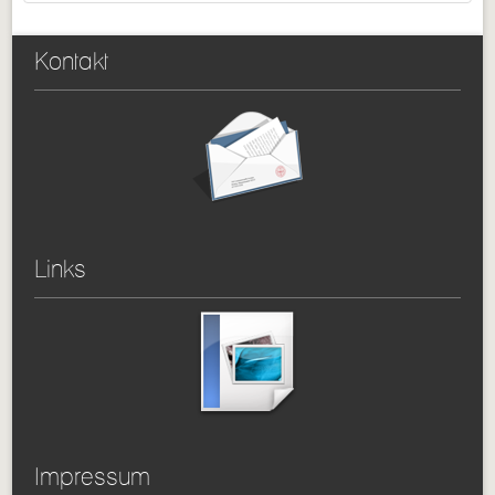
Kontakt
Links
Impressum