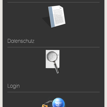
Datenschutz
Login