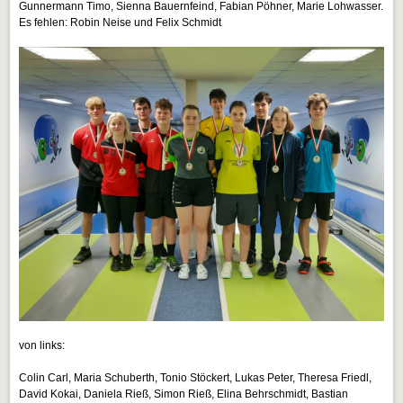
Gunnermann Timo, Sienna Bauernfeind, Fabian Pöhner, Marie Lohwasser.
Es fehlen: Robin Neise und Felix Schmidt
von links:
Colin Carl, Maria Schuberth, Tonio Stöckert, Lukas Peter, Theresa Friedl,
David Kokai, Daniela Rieß, Simon Rieß, Elina Behrschmidt, Bastian