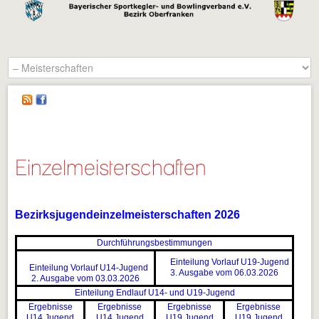
Einzelmeisterschaften
Bezirksjugendeinzelmeisterschaften 2026
Durchführungsbestimmungen
Einteilung Vorlauf U19-Jugend
Einteilung Vorlauf U14-Jugend
3. Ausgabe vom 06.03.2026
2. Ausgabe vom 03.03.2026
Einteilung Endlauf U14- und U19-Jugend
Ergebnisse
Ergebnisse
Ergebnisse
Ergebnisse
U14 Jugend
U14 Jugend
U19 Jugend
U19 Jugend