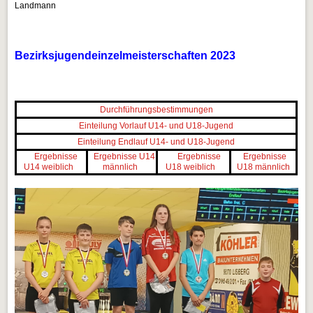
Landmann
Bezirksjugendeinzelmeisterschaften 2023
Durchführungsbestimmungen
Einteilung Vorlauf U14- und U18-Jugend
Einteilung Endlauf U14- und U18-Jugend
Ergebnisse
Ergebnisse U14
Ergebnisse
Ergebnisse
U14 weiblich
männlich
U18 weiblich
U18 männlich