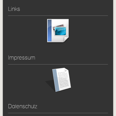
Links
Impressum
Datenschutz