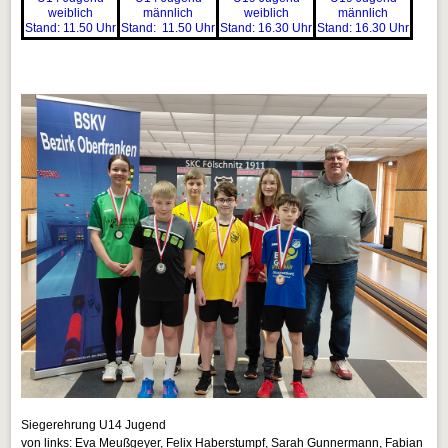
weiblich
männlich
weiblich
männlich
Stand: 11.50 Uhr
Stand: 11.50 Uhr
Stand: 16.30 Uhr
Stand: 16.30 Uhr
Siegerehrung U14 Jugend
von links: Eva Meußgeyer, Felix Haberstumpf, Sarah Gunnermann, Fabian