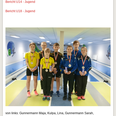
Bericht U14 - Jugend
Bericht U18 - Jugend
von links: Gunnermann Maja, Kulpa, Lina, Gunnermann Sarah,