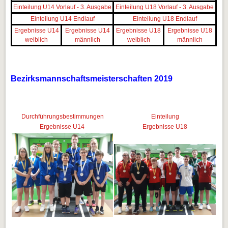
Einteilung U14 Vorlauf - 3. Ausgabe
Einteilung U18 Vorlauf - 3. Ausgabe
Einteilung U14 Endlauf
Einteilung U18 Endlauf
Ergebnisse U14
Ergebnisse U14
Ergebnisse U18
Ergebnisse U18
weiblich
männlich
weiblich
männlich
Bezirksmannschaftsmeisterschaften 2019
Durchführungsbestimmungen
Einteilung
Ergebnisse U14
Ergebnisse U18