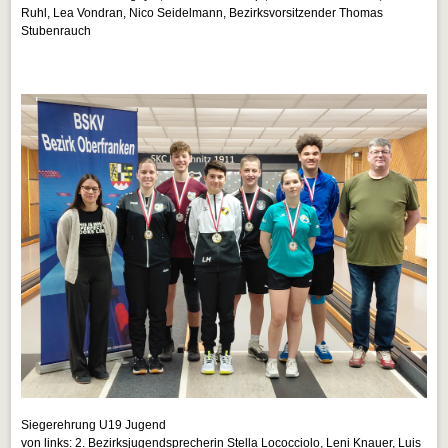
Ruhl, Lea Vondran, Nico Seidelmann, Bezirksvorsitzender Thomas
Stubenrauch
Siegerehrung U19 Jugend
von links: 2. Bezirksjugendsprecherin Stella Lococciolo, Leni Knauer, Luis