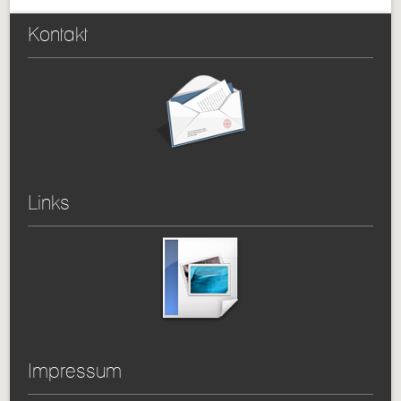
Kontakt
Links
Impressum