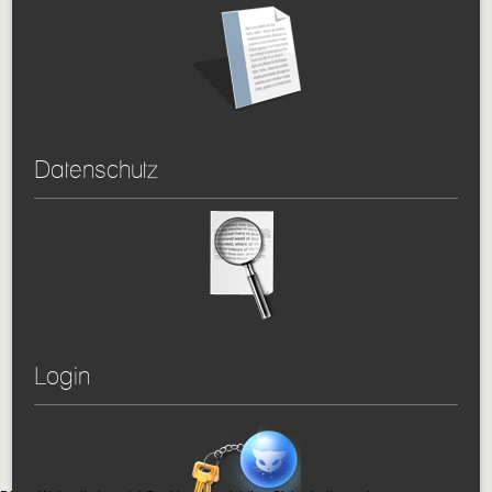
Datenschutz
Login