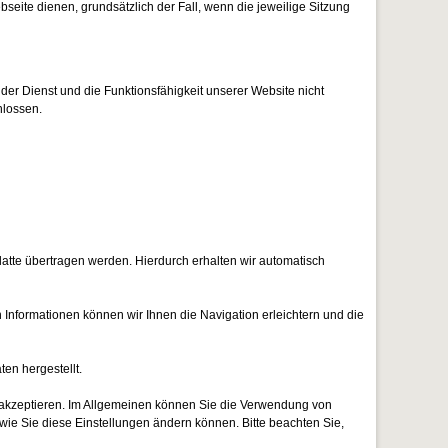
bseite dienen, grundsätzlich der Fall, wenn die jeweilige Sitzung
der Dienst und die Funktionsfähigkeit unserer Website nicht
hlossen.
atte übertragen werden. Hierdurch erhalten wir automatisch
nformationen können wir Ihnen die Navigation erleichtern und die
en hergestellt.
s akzeptieren. Im Allgemeinen können Sie die Verwendung von
 wie Sie diese Einstellungen ändern können. Bitte beachten Sie,