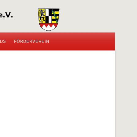
DS
FÖRDERVEREIN