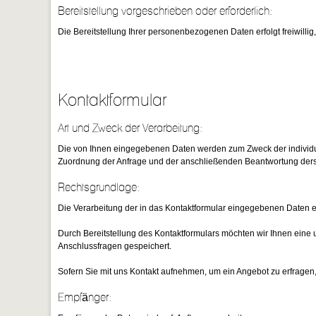
Bereitstellung vorgeschrieben oder erforderlich:
Die Bereitstellung Ihrer personenbezogenen Daten erfolgt freiwillig
Kontaktformular
Art und Zweck der Verarbeitung:
Die von Ihnen eingegebenen Daten werden zum Zweck der individuel
Zuordnung der Anfrage und der anschließenden Beantwortung dersel
Rechtsgrundlage:
Die Verarbeitung der in das Kontaktformular eingegebenen Daten erfo
Durch Bereitstellung des Kontaktformulars möchten wir Ihnen ein
Anschlussfragen gespeichert.
Sofern Sie mit uns Kontakt aufnehmen, um ein Angebot zu erfragen,
Empfänger: