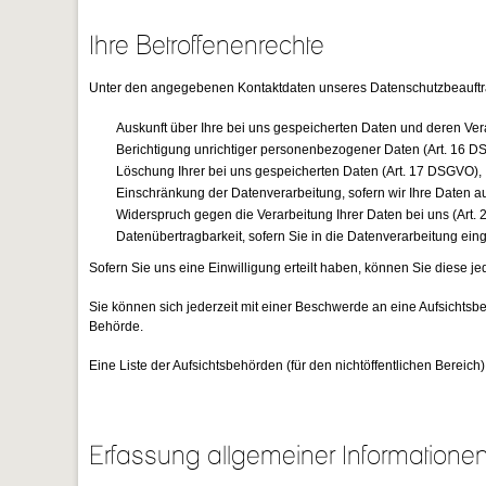
Ihre Betroffenenrechte
Unter den angegebenen Kontaktdaten unseres Datenschutzbeauftra
Auskunft über Ihre bei uns gespeicherten Daten und deren Ver
Berichtigung unrichtiger personenbezogener Daten (Art. 16 D
Löschung Ihrer bei uns gespeicherten Daten (Art. 17 DSGVO),
Einschränkung der Datenverarbeitung, sofern wir Ihre Daten au
Widerspruch gegen die Verarbeitung Ihrer Daten bei uns (Art
Datenübertragbarkeit, sofern Sie in die Datenverarbeitung ei
Sofern Sie uns eine Einwilligung erteilt haben, können Sie diese jed
Sie können sich jederzeit mit einer Beschwerde an eine Aufsichtsb
Behörde.
Eine Liste der Aufsichtsbehörden (für den nichtöffentlichen Bereich) 
Erfassung allgemeiner Informatione