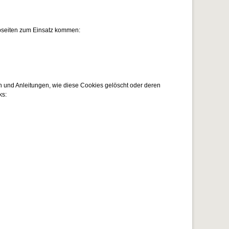
bseiten zum Einsatz kommen:
 und Anleitungen, wie diese Cookies gelöscht oder deren
ks: