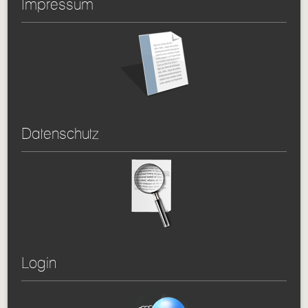
Impressum
Datenschutz
Login