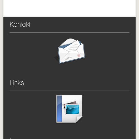
Kontakt
Links