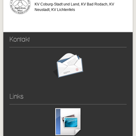
KV Coburg-Stadt und Land, KV Bad Rodach, KV
Neustadt, KV Lichtenfels
Kontakt
Links