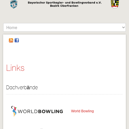
Links
Dachverbände
World Bowling