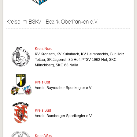
Kreise im BSKV - Bezirk Oberfranken e.V.
Kreis Nord
KV Kronach, KV Kulmbach, KV Helmbrechts, Gut Holz
Tettau, SK Jägerruh 85 Hof, PTSV 1962 Hof, SKC
Münchberg, SKC 63 Naila
Kreis Ost
Verein Bayreuther Sportkegler e.V.
Kreis Süd
Verein Bamberger Sportkegler e.V.
Kreis West