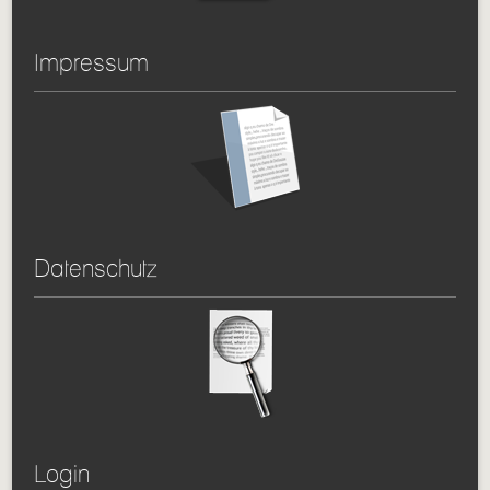
Impressum
Datenschutz
Login