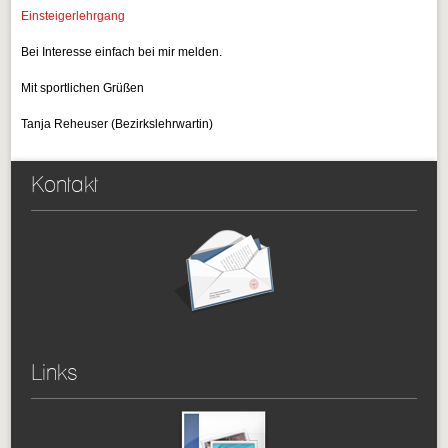
Einsteigerlehrgang
Bei Interesse einfach bei mir melden.
Mit sportlichen Grüßen
Tanja Reheuser (Bezirkslehrwartin)
Kontakt
Links