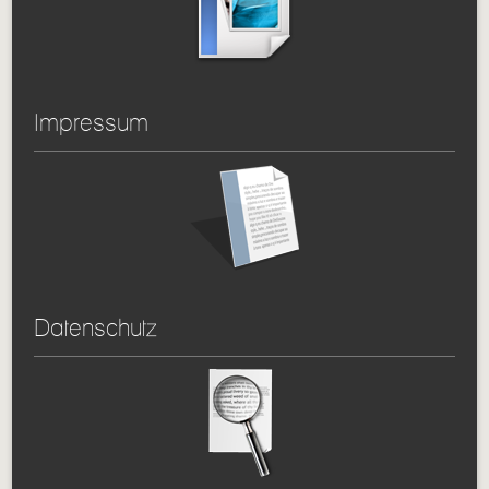
Impressum
Datenschutz