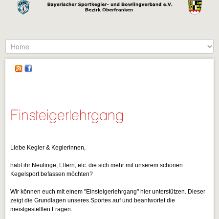
Einsteigerlehrgang
Liebe Kegler & Keglerinnen,
habt ihr Neulinge, Eltern, etc. die sich mehr mit unserem schönen
Kegelsport befassen möchten?
Wir können euch mit einem "Einsteigerlehrgang" hier unterstützen. Dieser
zeigt die Grundlagen unseres Sportes auf und beantwortet die
meistgestellten Fragen.