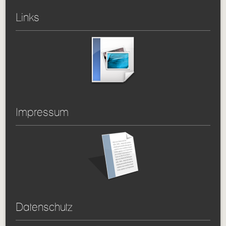
Links
Impressum
Datenschutz