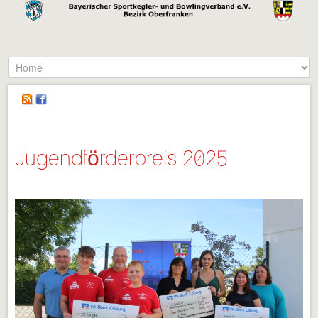
Jugendförderpreis 2025