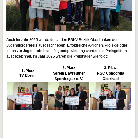
Auch im Jahr 2025 wurde durch den BSKV-Bezirk Oberfranken der
Jugendförderpreis ausgeschrieben. Erfolgreiche Aktionen, Projekte oder
Ideen zur Jugendarbeit und Jugendgewinnung werden mit Preisgeldern
ausgezeichnet. Im Jahr 2025 waren die Preisträger wie folgt:
2. Platz
3. Platz
1. Platz
Verein Bayreuther
RSC Concordia
TV Ebern
Sportkegler e. V.
Oberhaid