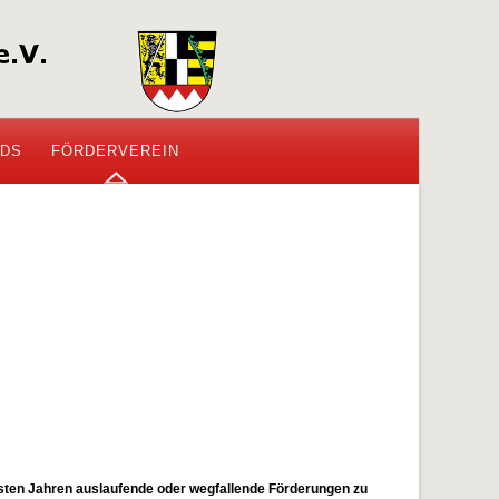
DS
FÖRDERVEREIN
ächsten Jahren auslaufende oder wegfallende Förderungen zu