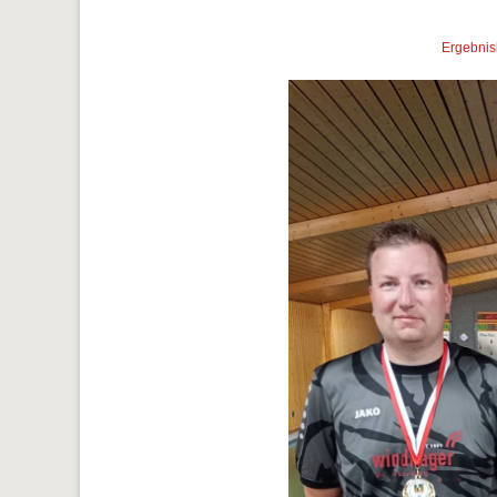
Ergebnis