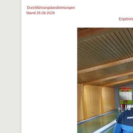
Durchführungsbestimmungen
Stand 26.06.2026
Ergebnis