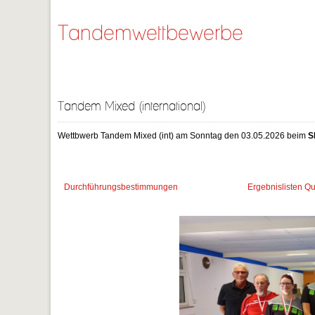
Tandemwettbewerbe
Tandem Mixed (international)
Wettbwerb Tandem Mixed (int) am Sonntag den 03.05.2026 beim
S
Durchführungsbestimmungen
Ergebnislisten Q