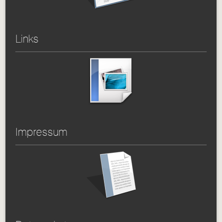
Links
Impressum