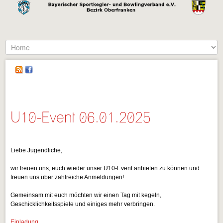
U10-Event 06.01.2025
Liebe Jugendliche,
wir freuen uns, euch wieder unser U10-Event anbieten zu können und
freuen uns über zahlreiche Anmeldungen!
Gemeinsam mit euch möchten wir einen Tag mit kegeln,
Geschicklichkeitsspiele und einiges mehr verbringen.
Einladung