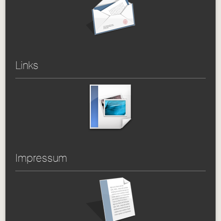
Links
Impressum