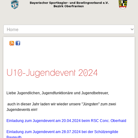
U10-Jugendevent 2024
Liebe Jugendlichen, Jugendfunktionäre und Jugendbetreuer,
auch in dieser Jahr laden wir wieder unsere "Jüngsten" zum zwei
Jugendevents ein!
Einladung zum Jugendevent am 20.04.2024 beim RSC Conc. Oberhaid
E
inladung zum Jugendevent am 28.07.2024 bei der Schützengilde
Bayreuth