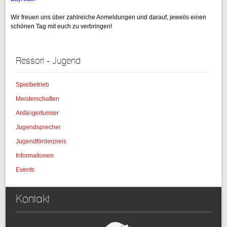
Wir freuen uns über zahlreiche Anmeldungen und darauf, jeweils einen
schönen Tag mit euch zu verbringen!
Ressort - Jugend
Spielbetrieb
Meisterschaften
Anfängerturnier
Jugendsprecher
Jugendförderpreis
Informationen
Events
Kontakt